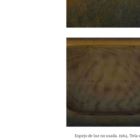
Espejo de luz no usada. 1964. Tela