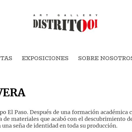
STAS
EXPOSICIONES
SOBRE NOSOTRO
VERA
o El Paso. Después de una formación académica c
a de materiales que acabó con el descubrimiento de
n una seña de identidad en toda su producción.