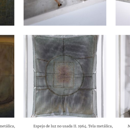
 metálica, Espejo de luz no usada II. 1964. Tela metálica, Metamo