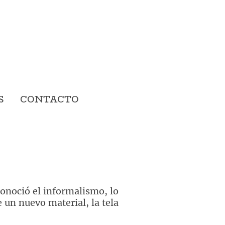
S
CONTACTO
onoció el informalismo, lo
 un nuevo material, la tela